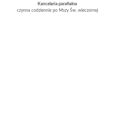
Kancelaria parafialna
czynna codziennie po Mszy Św. wieczornej