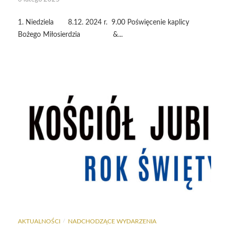
1. Niedziela 8.12. 2024 r. 9.00 Poświęcenie kaplicy
Bożego Miłosierdzia &...
AKTUALNOŚCI
NADCHODZĄCE WYDARZENIA
/